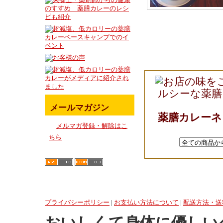
メールマガジン
薬膳カレー
メルマガ登録・解除はこ
ちら
プライバシーポリシー
|
お支払い方法について
|
配送方法・送
おいしくて身体に優しい