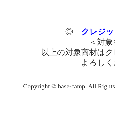
◎
クレジッ
＜対象
以上の対象商材は
よろしく
Copyright © base-camp. All Rights