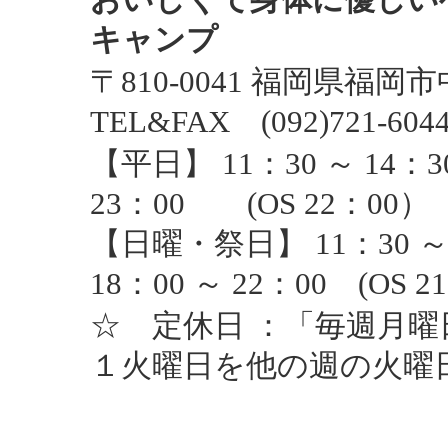
キャンプ
〒810-0041 福岡県福
TEL&FAX (092)721-604
【平日】 11：30 ～ 14：
23：00 (OS 22：00）
【日曜・祭日】 11：30 ～
18：00 ～ 22：00 (OS 2
☆ 定休日 ：「毎週月
１火曜日を他の週の火曜